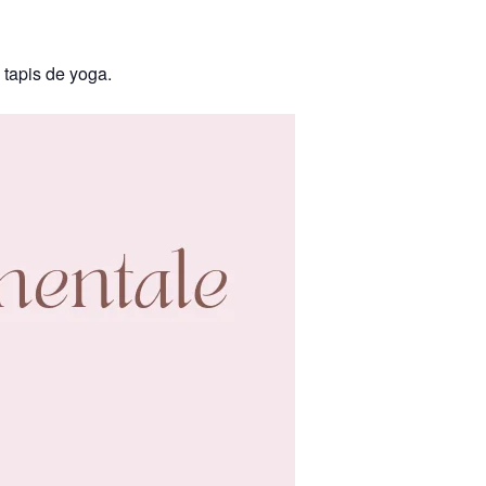
 tapis de yoga.