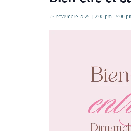
23 novembre 2025 | 2:00 pm
-
5:00 p