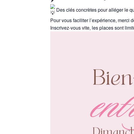
Des clés concrètes pour alléger le q
Pour vous faciliter l’expérience, merci 
Inscrivez-vous vite, les places sont lim