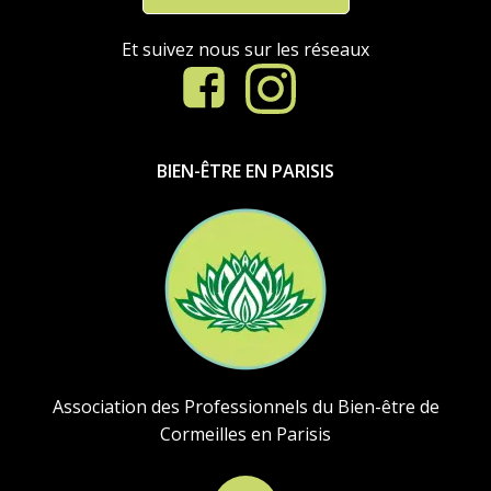
Et suivez nous sur les réseaux
BIEN-ÊTRE EN PARISIS
Association des Professionnels du Bien-être de
Cormeilles en Parisis