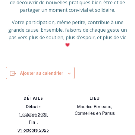
de découvrir de nouvelles pratiques bien-être et de
partager un moment convivial et solidaire.
Votre participation, même petite, contribue à une
grande cause. Ensemble, faisons de chaque geste un
pas vers plus de soutien, plus d’espoir, et plus de vie
Ajouter au calendrier
DÉTAILS
LIEU
Début :
Maurice Berteaux,
Cormeilles en Parisis
1 octobre 2025
Fin :
31 octobre 2025