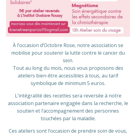
À l’occasion d’Octobre Rose, notre association se
mobilise pour soutenir la lutte contre le cancer du
sein.
Tout au long du mois, nous vous proposons des
ateliers bien-être accessibles à tous, au tarif
symbolique de minimum 5 euros.
L’intégralité des recettes sera reversée à notre
association partenaire engagée dans la recherche, le
soutien et l’accompagnement des personnes
touchées par la maladie.
Ces ateliers sont l’occasion de prendre soin de vous,