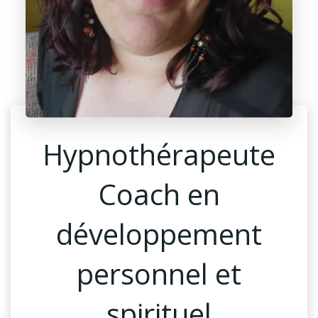
Hypnothérapeute
Coach en
développement
personnel et
spirituel