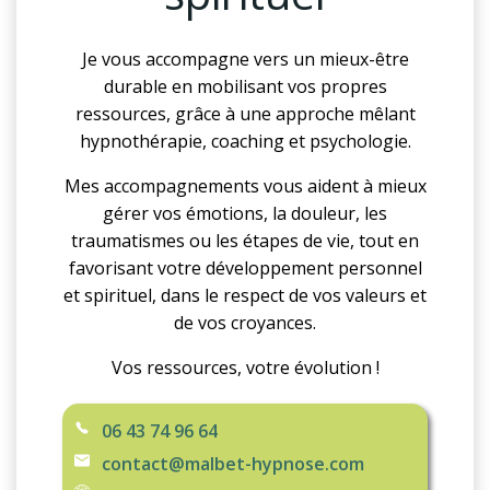
Je vous accompagne vers un mieux-être
durable en mobilisant vos propres
ressources, grâce à une approche mêlant
hypnothérapie, coaching et psychologie.
Mes accompagnements vous aident à mieux
gérer vos émotions, la douleur, les
traumatismes ou les étapes de vie, tout en
favorisant votre développement personnel
et spirituel, dans le respect de vos valeurs et
de vos croyances.
Vos ressources, votre évolution !
06 43 74 96 64
contact@malbet-hypnose.com