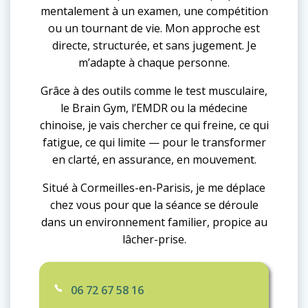
mentalement à un examen, une compétition
ou un tournant de vie. Mon approche est
directe, structurée, et sans jugement. Je
m’adapte à chaque personne.
Grâce à des outils comme le test musculaire,
le Brain Gym, l’EMDR ou la médecine
chinoise, je vais chercher ce qui freine, ce qui
fatigue, ce qui limite — pour le transformer
en clarté, en assurance, en mouvement.
Situé à Cormeilles-en-Parisis, je me déplace
chez vous pour que la séance se déroule
dans un environnement familier, propice au
lâcher-prise.
06 72 67 58 16