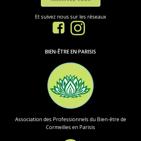
Et suivez nous sur les réseaux
BIEN-ÊTRE EN PARISIS
Association des Professionnels du Bien-être de
Cormeilles en Parisis