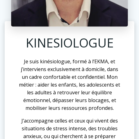
KINESIOLOGUE
Je suis kinésiologue, formé à l’EKMA, et
j’interviens exclusivement à domicile, dans
un cadre confortable et confidentiel. Mon
métier : aider les enfants, les adolescents et
les adultes à retrouver leur équilibre
émotionnel, dépasser leurs blocages, et
mobiliser leurs ressources profondes.
J’accompagne celles et ceux qui vivent des
situations de stress intense, des troubles
anxieux, ou qui cherchent à se préparer