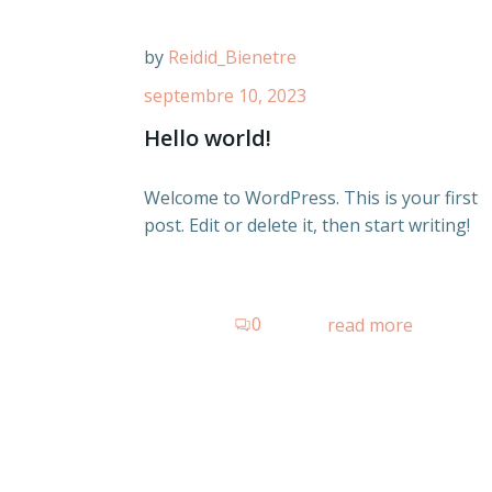
by
Reidid_Bienetre
septembre 10, 2023
Hello world!
Welcome to WordPress. This is your first
post. Edit or delete it, then start writing!
0
read more