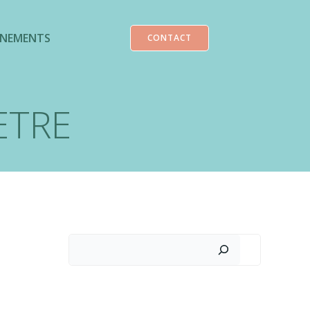
ENEMENTS
CONTACT
ETRE
Rechercher