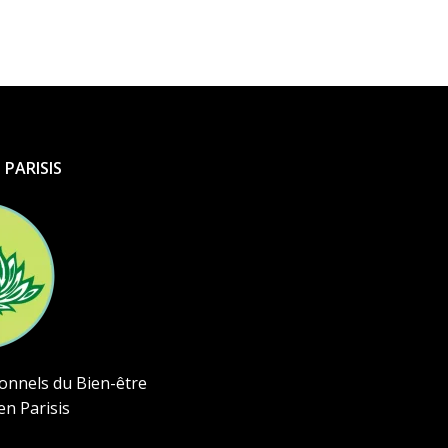
 PARISIS
ionnels du Bien-être
en Parisis